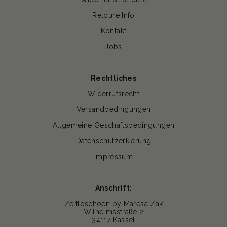
Retoure Info
Kontakt
Jobs
Rechtliches
Widerrufsrecht
Versandbedingungen
Allgemeine Geschäftsbedingungen
Datenschutzerklärung
Impressum
Anschrift:
Zeitloschoen by Maresa Zak
Wilhelmsstraße 2
34117 Kassel