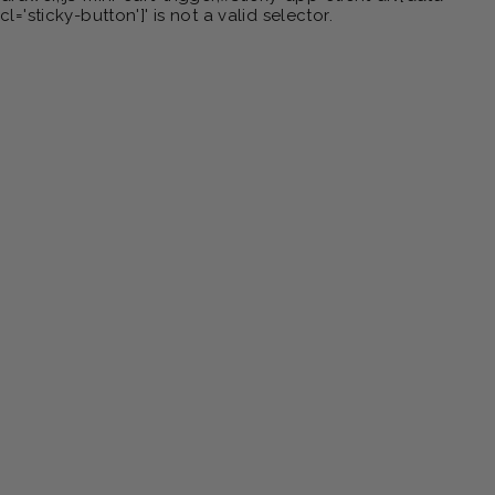
cl='sticky-button']' is not a valid selector.