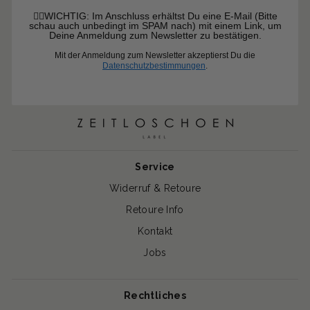
☝🏼WICHTIG: Im Anschluss erhältst Du eine E-Mail (Bitte
schau auch unbedingt im SPAM nach) mit einem Link, um
Deine Anmeldung zum Newsletter zu bestätigen.
Mit der Anmeldung zum Newsletter akzeptierst Du die
Datenschutzbestimmungen
.
Service
Widerruf & Retoure
Retoure Info
Kontakt
Jobs
Rechtliches