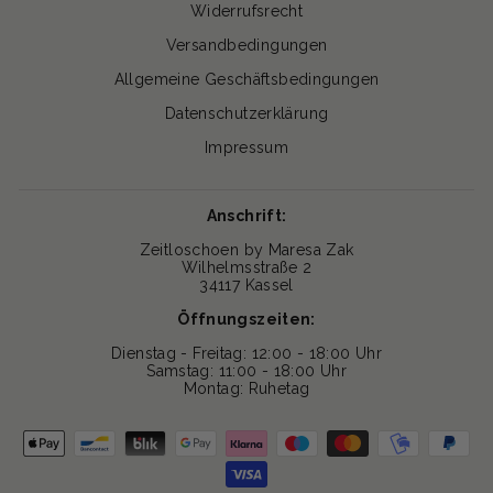
Widerrufsrecht
Versandbedingungen
Allgemeine Geschäftsbedingungen
Datenschutzerklärung
Impressum
Anschrift:
Zeitloschoen by Maresa Zak
Wilhelmsstraße 2
34117 Kassel
Öffnungszeiten:
Dienstag - Freitag: 12:00 - 18:00 Uhr
Samstag: 11:00 - 18:00 Uhr
Montag: Ruhetag