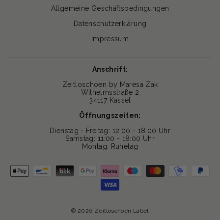
Allgemeine Geschäftsbedingungen
Datenschutzerklärung
Impressum
Anschrift:
Zeitloschoen by Maresa Zak
Wilhelmsstraße 2
34117 Kassel
Öffnungszeiten:
Dienstag - Freitag: 12:00 - 18:00 Uhr
Samstag: 11:00 - 18:00 Uhr
Montag: Ruhetag
© 2026 Zeitloschoen Label