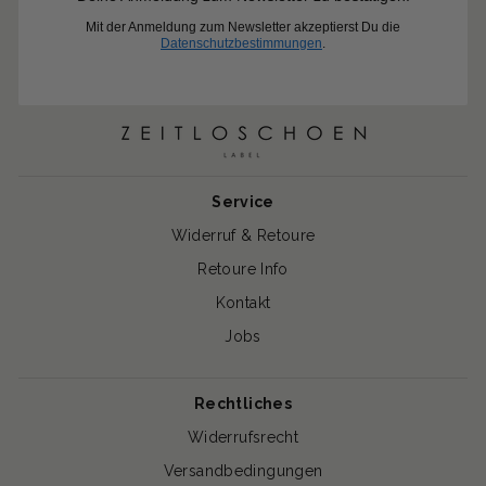
Mit der Anmeldung zum Newsletter akzeptierst Du die
Datenschutzbestimmungen
.
Service
Widerruf & Retoure
Retoure Info
Kontakt
Jobs
Rechtliches
Widerrufsrecht
Versandbedingungen