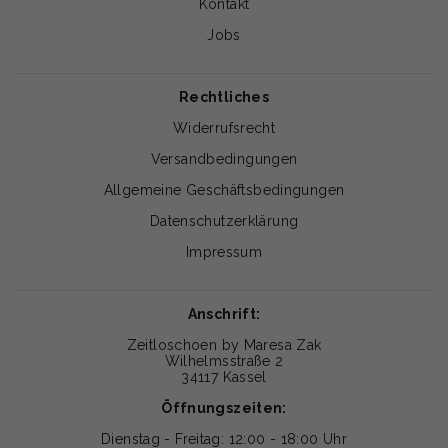
Kontakt
Jobs
Rechtliches
Widerrufsrecht
Versandbedingungen
Allgemeine Geschäftsbedingungen
Datenschutzerklärung
Impressum
Anschrift:
Zeitloschoen by Maresa Zak
Wilhelmsstraße 2
34117 Kassel
Öffnungszeiten:
Dienstag - Freitag: 12:00 - 18:00 Uhr