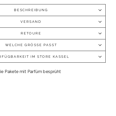
BESCHREIBUNG
VERSAND
RETOURE
WELCHE GRÖSSE PASST
RFÜGBARKEIT IM STORE KASSEL
ie Pakete mit Parfüm besprüht