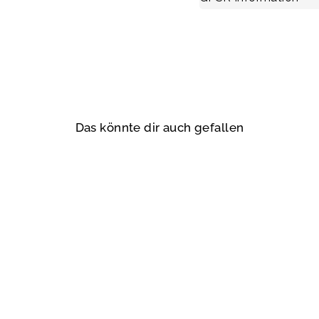
Das könnte dir auch gefallen